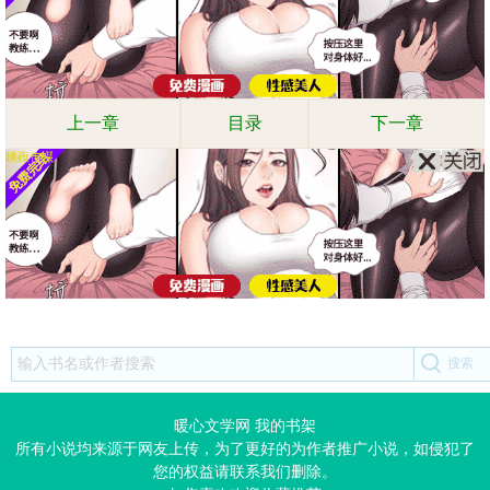
上一章
目录
下一章
暖心文学网
我的书架
所有小说均来源于网友上传，为了更好的为作者推广小说，如侵犯了
您的权益请联系我们删除。